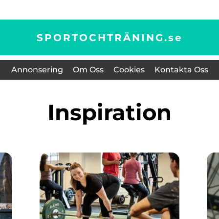
SPORTOCHTRÄNING.
se
Annonsering
Om Oss
Cookies
Kontakta Oss
inspiration