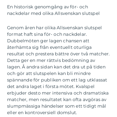
En historisk genomgång av för- och
nackdelar med olika Allsvenskan slutspel
Genom åren har olika Allsvenskan slutspel
format haft sina för- och nackdelar.
Dubbelmöten ger lagen chansen att
återhämta sig från eventuellt oturliga
resultat och prestera bättre över två matcher.
Detta ger en mer rättvis bedömning av
lagen. Å andra sidan kan det dra ut på tiden
och gör att slutspelen kan bli mindre
spännande för publiken om ett lag utklassat
det andra laget i första mötet. Kvalspel
erbjuder desto mer intensiva och dramatiska
matcher, men resultatet kan ofta avgöras av
slumpmässiga händelser som ett tidigt mål
eller en kontroversiell domslut.