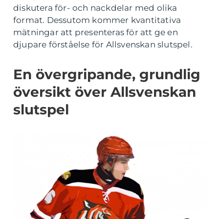
diskutera för- och nackdelar med olika
format. Dessutom kommer kvantitativa
mätningar att presenteras för att ge en
djupare förståelse för Allsvenskan slutspel.
En övergripande, grundlig
översikt över Allsvenskan
slutspel