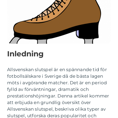
Inledning
Allsvenskan slutspel är en spännande tid för
fotbollsälskare i Sverige då de bästa lagen
möts i avgörande matcher. Det är en period
fylld av förväntningar, dramatik och
prestationshöjningar. Denna artikel kommer
att erbjuda en grundlig översikt över
Allsvenskan slutspel, beskriva olika typer av
slutspel, utforska deras popularitet och