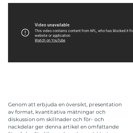
Genom att erbjuda en översikt, presentation
av format, kvantitativa mätningar och
diskussion om skillnader och för- och
nackdelar ger denna artikel en omfattande