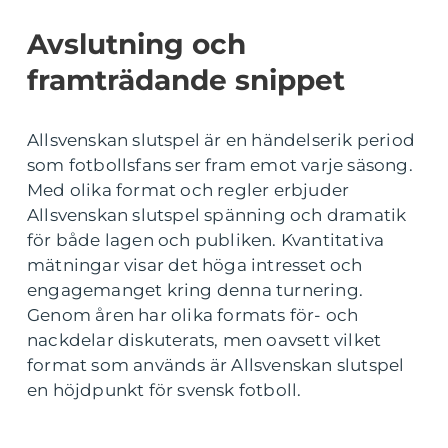
Avslutning och
framträdande snippet
Allsvenskan slutspel är en händelserik period
som fotbollsfans ser fram emot varje säsong.
Med olika format och regler erbjuder
Allsvenskan slutspel spänning och dramatik
för både lagen och publiken. Kvantitativa
mätningar visar det höga intresset och
engagemanget kring denna turnering.
Genom åren har olika formats för- och
nackdelar diskuterats, men oavsett vilket
format som används är Allsvenskan slutspel
en höjdpunkt för svensk fotboll.