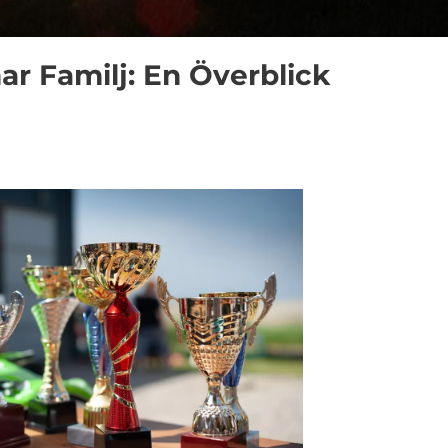
r Familj: En Överblick