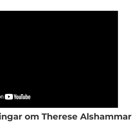
ningar om Therese Alshammar