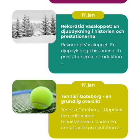
17. jan
Rekordtid Vasaloppet: En
djupdykning i historien och
prestationerna
Rekordtid Vasaloppet: En
djupdykning i historien och
prestationerna Introduktion
...
17. jan
Tennis i Göteborg - en
grundlig översikt
Tennis i Göteborg - Upptäck
den pulserande
tennisvärlden i staden En
omfattande presentation av
te...