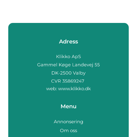
Adress
web:
www.klikko.dk
Menu
Annonsering
Om oss