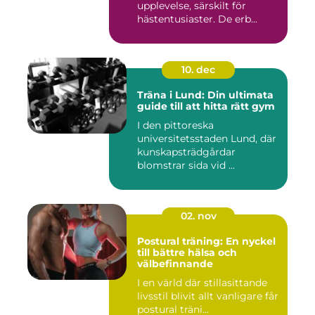
upplevelse, särskilt för
hästentusiaster. De erb...
10. dec
Träna i Lund: Din ultimata
guide till att hitta rätt gym
I den pittoreska
universitetsstaden Lund, där
kunskapsträdgårdar
blomstrar sida vid ...
02. nov
Postural träning: En nyckel
till bättre hälsa och
välbefinnande
I en värld där stillasittande
livsstil blivit allt vanligare får
postural träni...