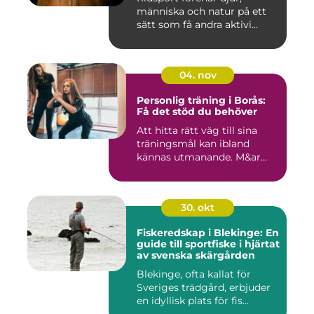
människa och natur på ett
sätt som få andra aktivi...
04. nov
Personlig träning i Borås:
Få det stöd du behöver
Att hitta rätt väg till sina
träningsmål kan ibland
kännas utmanande. M&ar...
30. okt
Fiskeredskap i Blekinge: En
guide till sportfiske i hjärtat
av svenska skärgården
Blekinge, ofta kallat för
Sveriges trädgård, erbjuder
en idyllisk plats för fis...