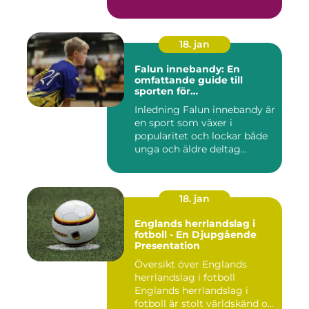
18. jan
Falun innebandy: En
omfattande guide till
sporten för
innebandyentusiaster
Inledning Falun innebandy är
en sport som växer i
popularitet och lockar både
unga och äldre deltag...
18. jan
Englands herrlandslag i
fotboll - En Djupgående
Presentation
Översikt över Englands
herrlandslag i fotboll
Englands herrlandslag i
fotboll är stolt världskänd o...