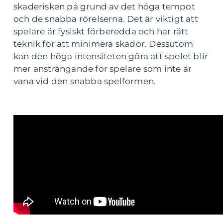
skaderisken på grund av det höga tempot
och de snabba rörelserna. Det är viktigt att
spelare är fysiskt förberedda och har rätt
teknik för att minimera skador. Dessutom
kan den höga intensiteten göra att spelet blir
mer ansträngande för spelare som inte är
vana vid den snabba spelformen.