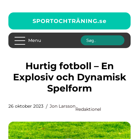
SPORTOCHTRÄNING.
se
Menu
Hurtig fotboll – En
Explosiv och Dynamisk
Spelform
26 oktober 2023
Jon Larsson
Redaktionel