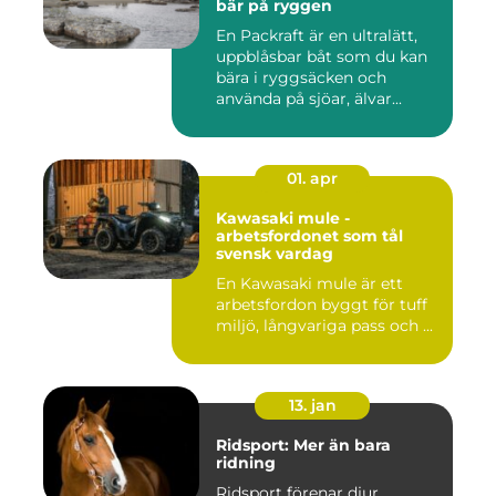
bär på ryggen
En Packraft är en ultralätt,
uppblåsbar båt som du kan
bära i ryggsäcken och
använda på sjöar, älvar...
01. apr
Kawasaki mule -
arbetsfordonet som tål
svensk vardag
En Kawasaki mule är ett
arbetsfordon byggt för tuff
miljö, långvariga pass och ...
13. jan
Ridsport: Mer än bara
ridning
Ridsport förenar djur,