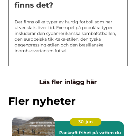
finns det?
Det finns olika typer av hurtig fotboll som har
utvecklats över tid. Exempel på populära typer
inkluderar den sydamerikanska sambafotbollen,
den europeiska tiki-taka-stilen, den tyska
gegenpressing-stilen och den brasilianska
inomhusvarianten futsal.
Läs fler inlägg här
Fler nyheter
30. jun
Packraft frihet på vatten du