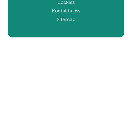
Cookies
Kontakta oss
Sitemap