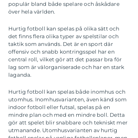
populär bland både spelare och åskådare
över hela världen.
Hurtig fotboll kan spelas på olika sätt och
det finns flera olika typer av spelstilar och
taktik som används. Det är en sport där
offensiv och snabb kontringsspel har en
central roll, vilket gör att det passar bra för
lag som är välorganiserade och har en stark
laganda.
Hurtig fotboll kan spelas både inomhus och
utomhus. Inomhusvarianten, även känd som
indoor fotboll eller futsal, spelas på en
mindre plan och med en mindre boll. Detta
gör att spelet blir snabbare och tekniskt mer
utmanande. Utomhusvarianten av hurtig