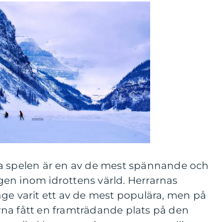
a spelen är en av de mest spännande och
en inom idrottens värld. Herrarnas
ge varit ett av de mest populära, men på
na fått en framträdande plats på den