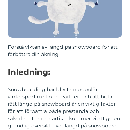
Förstå vikten av längd på snowboard för att
förbättra din åkning
Inledning:
Snowboarding har blivit en populär
vintersport runt om i världen och att hitta
rätt längd på snowboard är en viktig faktor
för att förbättra både prestanda och
säkerhet. I denna artikel kommer vi att ge en
grundlig översikt över längd på snowboard