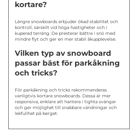
kortare?
Längre snowboards erbjuder ökad stabilitet och
kontroll, särskilt vid höga hastigheter och i
kuperad terräng. De presterar bättre i snö med
mindre flyt och ger en mer stabil åkupplevelse.
Vilken typ av snowboard
passar bäst för parkåkning
och tricks?
För parkåkning och tricks rekommenderas
vanligtvis kortare snowboards. Dessa är mer
responsiva, enklare att hantera i tighta svängar
och ger möjlighet till snabbare vändningar och
lekfullhet på berget.