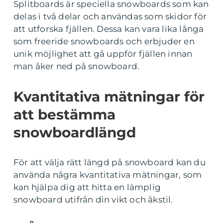
Splitboards är speciella snowboards som kan
delas i två delar och användas som skidor för
att utforska fjällen. Dessa kan vara lika långa
som freeride snowboards och erbjuder en
unik möjlighet att gå uppför fjällen innan
man åker ned på snowboard.
Kvantitativa mätningar för
att bestämma
snowboardlängd
För att välja rätt längd på snowboard kan du
använda några kvantitativa mätningar, som
kan hjälpa dig att hitta en lämplig
snowboard utifrån din vikt och åkstil.