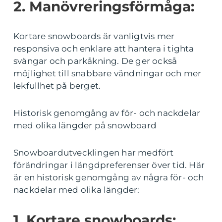
2. Manövreringsförmåga:
Kortare snowboards är vanligtvis mer
responsiva och enklare att hantera i tighta
svängar och parkåkning. De ger också
möjlighet till snabbare vändningar och mer
lekfullhet på berget.
Historisk genomgång av för- och nackdelar
med olika längder på snowboard
Snowboardutvecklingen har medfört
förändringar i längdpreferenser över tid. Här
är en historisk genomgång av några för- och
nackdelar med olika längder:
1. Kortare snowboards: