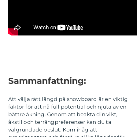
Sammanfattning:
Att välja rätt längd på snowboard är en viktig
faktor för att nå full potential och njuta av en
bättre åkning. Genom att beakta din vikt,
åkstil och terrängpreferenser kan du ta
välgrundade beslut. Kom ihåg att