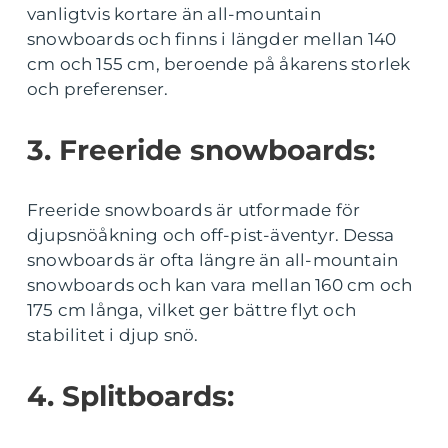
vanligtvis kortare än all-mountain
snowboards och finns i längder mellan 140
cm och 155 cm, beroende på åkarens storlek
och preferenser.
3. Freeride snowboards:
Freeride snowboards är utformade för
djupsnöåkning och off-pist-äventyr. Dessa
snowboards är ofta längre än all-mountain
snowboards och kan vara mellan 160 cm och
175 cm långa, vilket ger bättre flyt och
stabilitet i djup snö.
4. Splitboards: