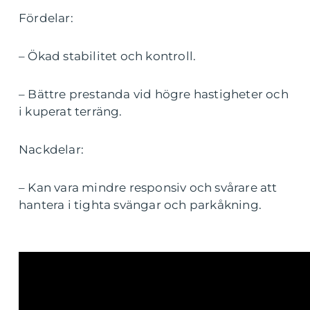
Fördelar:
– Ökad stabilitet och kontroll.
– Bättre prestanda vid högre hastigheter och
i kuperat terräng.
Nackdelar:
– Kan vara mindre responsiv och svårare att
hantera i tighta svängar och parkåkning.