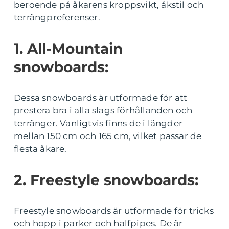
beroende på åkarens kroppsvikt, åkstil och
terrängpreferenser.
1. All-Mountain
snowboards:
Dessa snowboards är utformade för att
prestera bra i alla slags förhållanden och
terränger. Vanligtvis finns de i längder
mellan 150 cm och 165 cm, vilket passar de
flesta åkare.
2. Freestyle snowboards:
Freestyle snowboards är utformade för tricks
och hopp i parker och halfpipes. De är