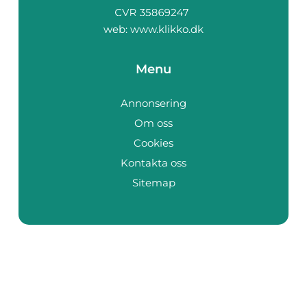
web:
www.klikko.dk
Menu
Annonsering
Om oss
Cookies
Kontakta oss
Sitemap