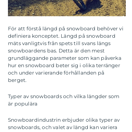
För att förstå längd på snowboard behöver vi
definiera konceptet. Längd på snowboard
mäts vanligtvis från spets till svans längs
snowboardens bas. Detta är den mest
grundläggande parameter som kan påverka
hur en snowboard beter sig i olika terränger
och under varierande förhållanden på
berget.
Typer av snowboards och vilka längder som
är populära
Snowboardindustrin erbjuder olika typer av
snowboards, och valet av längd kan variera