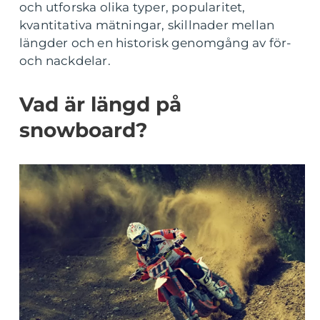
och utforska olika typer, popularitet,
kvantitativa mätningar, skillnader mellan
längder och en historisk genomgång av för-
och nackdelar.
Vad är längd på
snowboard?