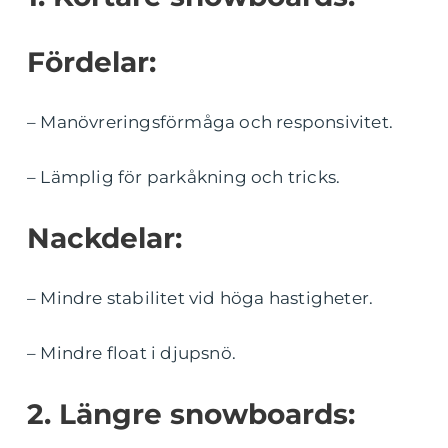
Fördelar:
– Manövreringsförmåga och responsivitet.
– Lämplig för parkåkning och tricks.
Nackdelar:
– Mindre stabilitet vid höga hastigheter.
– Mindre float i djupsnö.
2. Längre snowboards: