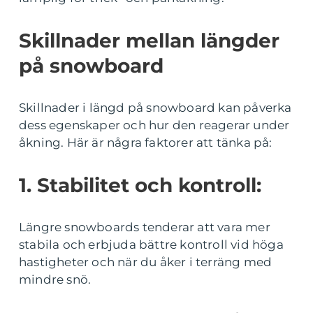
Skillnader mellan längder
på snowboard
Skillnader i längd på snowboard kan påverka
dess egenskaper och hur den reagerar under
åkning. Här är några faktorer att tänka på:
1. Stabilitet och kontroll:
Längre snowboards tenderar att vara mer
stabila och erbjuda bättre kontroll vid höga
hastigheter och när du åker i terräng med
mindre snö.