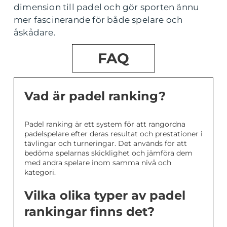
dimension till padel och gör sporten ännu
mer fascinerande för både spelare och
åskådare.
FAQ
Vad är padel ranking?
Padel ranking är ett system för att rangordna
padelspelare efter deras resultat och prestationer i
tävlingar och turneringar. Det används för att
bedöma spelarnas skicklighet och jämföra dem
med andra spelare inom samma nivå och
kategori.
Vilka olika typer av padel
rankingar finns det?