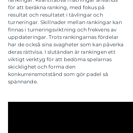
för att beräkna ranking, med fokus på
resultat och resultatet i tävlingar och
turneringar. Skillnader mellan rankingar kan
finnas i turneringsviktning och frekvens av
uppdateringar. Trots rankingarnas fördelar
har de också sina svagheter som kan påverka
deras rättvisa. I slutändan är rankingen ett
viktigt verktyg för att bedöma spelarnas
skicklighet och forma den
konkurrensmotstånd som gör padel så
spännande.