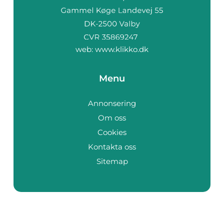
web:
www.klikko.dk
Menu
Annonsering
Om oss
Cookies
Kontakta oss
Sitemap