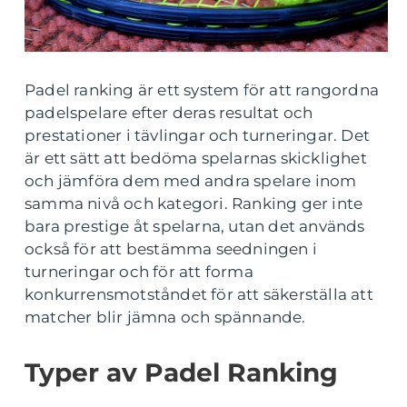
Padel ranking är ett system för att rangordna
padelspelare efter deras resultat och
prestationer i tävlingar och turneringar. Det
är ett sätt att bedöma spelarnas skicklighet
och jämföra dem med andra spelare inom
samma nivå och kategori. Ranking ger inte
bara prestige åt spelarna, utan det används
också för att bestämma seedningen i
turneringar och för att forma
konkurrensmotståndet för att säkerställa att
matcher blir jämna och spännande.
Typer av Padel Ranking