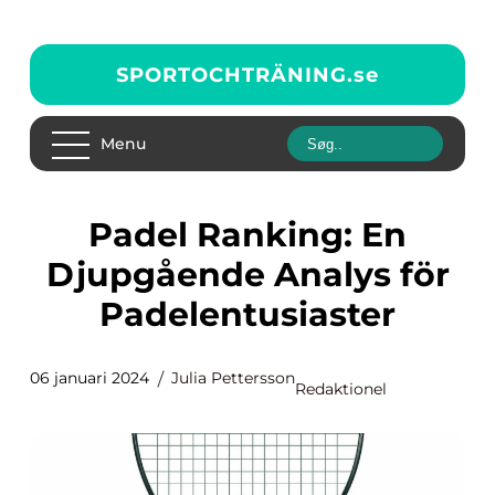
SPORTOCHTRÄNING.
se
Menu
Padel Ranking: En
Djupgående Analys för
Padelentusiaster
06 januari 2024
Julia Pettersson
Redaktionel