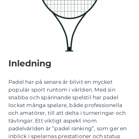
Inledning
Padel har på senare år blivit en mycket
populär sport runtom i världen. Med sin
snabba och spännande spelstil har padel
lockat många spelare, både professionella
och amatörer, till att delta i turneringar och
tävlingar. Ett viktigt aspekt inom
padelvärlden är ”padel ranking”, som ger en
inblick i spelarnas prestationer och status