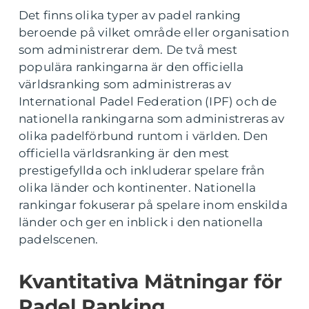
Det finns olika typer av padel ranking
beroende på vilket område eller organisation
som administrerar dem. De två mest
populära rankingarna är den officiella
världsranking som administreras av
International Padel Federation (IPF) och de
nationella rankingarna som administreras av
olika padelförbund runtom i världen. Den
officiella världsranking är den mest
prestigefyllda och inkluderar spelare från
olika länder och kontinenter. Nationella
rankingar fokuserar på spelare inom enskilda
länder och ger en inblick i den nationella
padelscenen.
Kvantitativa Mätningar för
Padel Ranking