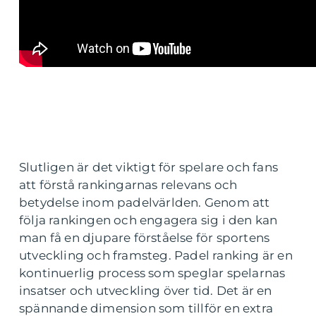
Slutligen är det viktigt för spelare och fans
att förstå rankingarnas relevans och
betydelse inom padelvärlden. Genom att
följa rankingen och engagera sig i den kan
man få en djupare förståelse för sportens
utveckling och framsteg. Padel ranking är en
kontinuerlig process som speglar spelarnas
insatser och utveckling över tid. Det är en
spännande dimension som tillför en extra