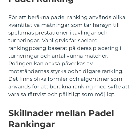
För att beräkna padel ranking används olika
kvantitativa mätningar som tar hänsyn till
spelarnas prestationer i tävlingar och
turneringar. Vanligtvis får spelare
rankingpoäng baserat på deras placering i
turneringar och antal vunna matcher.
Poängen kan också påverkas av
motståndarnas styrka och tidigare ranking.
Det finns olika formler och algoritmer som
används för att beräkna ranking med syfte att
vara så rättvist och pålitligt som möjligt.
Skillnader mellan Padel
Rankingar