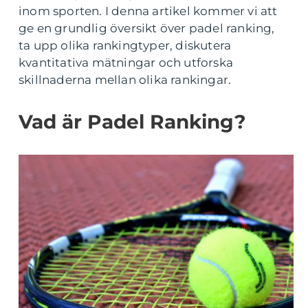
inom sporten. I denna artikel kommer vi att
ge en grundlig översikt över padel ranking,
ta upp olika rankingtyper, diskutera
kvantitativa mätningar och utforska
skillnaderna mellan olika rankingar.
Vad är Padel Ranking?