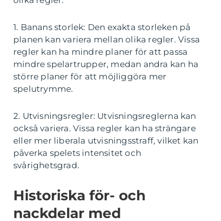
olika regler:
1. Banans storlek: Den exakta storleken på
planen kan variera mellan olika regler. Vissa
regler kan ha mindre planer för att passa
mindre spelartrupper, medan andra kan ha
större planer för att möjliggöra mer
spelutrymme.
2. Utvisningsregler: Utvisningsreglerna kan
också variera. Vissa regler kan ha strängare
eller mer liberala utvisningsstraff, vilket kan
påverka spelets intensitet och
svårighetsgrad.
Historiska för- och
nackdelar med