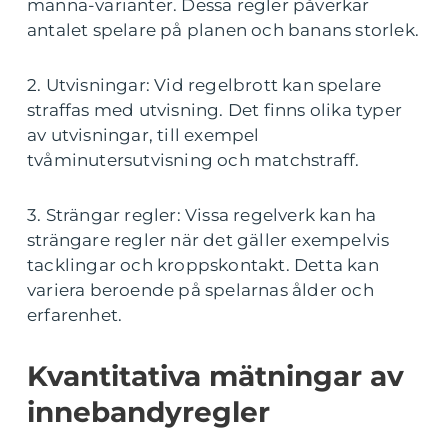
manna-varianter. Dessa regler påverkar
antalet spelare på planen och banans storlek.
2. Utvisningar: Vid regelbrott kan spelare
straffas med utvisning. Det finns olika typer
av utvisningar, till exempel
tvåminutersutvisning och matchstraff.
3. Strängar regler: Vissa regelverk kan ha
strängare regler när det gäller exempelvis
tacklingar och kroppskontakt. Detta kan
variera beroende på spelarnas ålder och
erfarenhet.
Kvantitativa mätningar av
innebandyregler