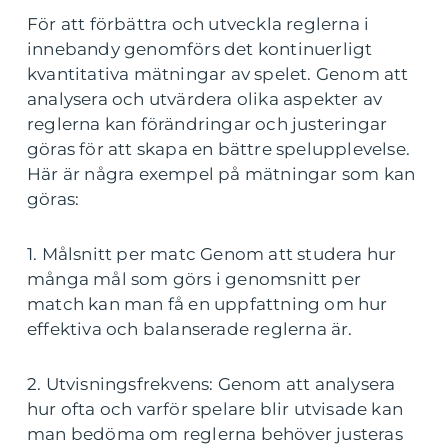
För att förbättra och utveckla reglerna i
innebandy genomförs det kontinuerligt
kvantitativa mätningar av spelet. Genom att
analysera och utvärdera olika aspekter av
reglerna kan förändringar och justeringar
göras för att skapa en bättre spelupplevelse.
Här är några exempel på mätningar som kan
göras:
1. Målsnitt per matc Genom att studera hur
många mål som görs i genomsnitt per
match kan man få en uppfattning om hur
effektiva och balanserade reglerna är.
2. Utvisningsfrekvens: Genom att analysera
hur ofta och varför spelare blir utvisade kan
man bedöma om reglerna behöver justeras