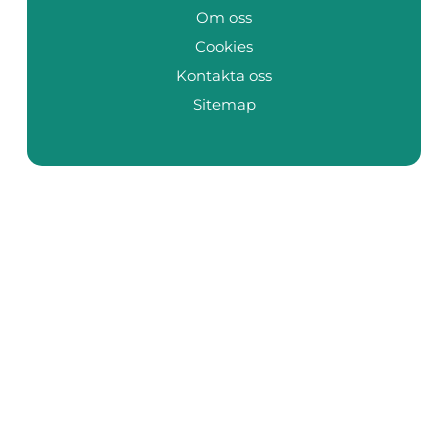
Om oss
Cookies
Kontakta oss
Sitemap