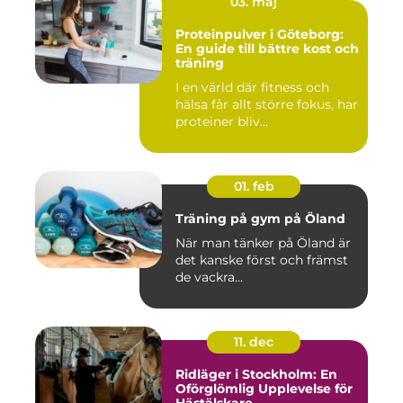
03. maj
Proteinpulver i Göteborg:
En guide till bättre kost och
träning
I en värld där fitness och
hälsa får allt större fokus, har
proteiner bliv...
01. feb
Träning på gym på Öland
När man tänker på Öland är
det kanske först och främst
de vackra...
11. dec
Ridläger i Stockholm: En
Oförglömlig Upplevelse för