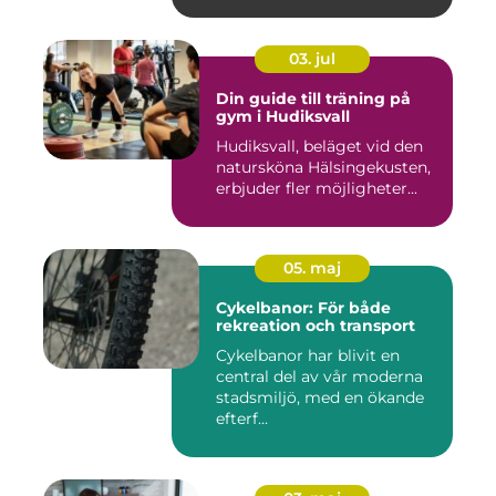
03. jul
Din guide till träning på
gym i Hudiksvall
Hudiksvall, beläget vid den
natursköna Hälsingekusten,
erbjuder fler möjligheter...
05. maj
Cykelbanor: För både
rekreation och transport
Cykelbanor har blivit en
central del av vår moderna
stadsmiljö, med en ökande
efterf...