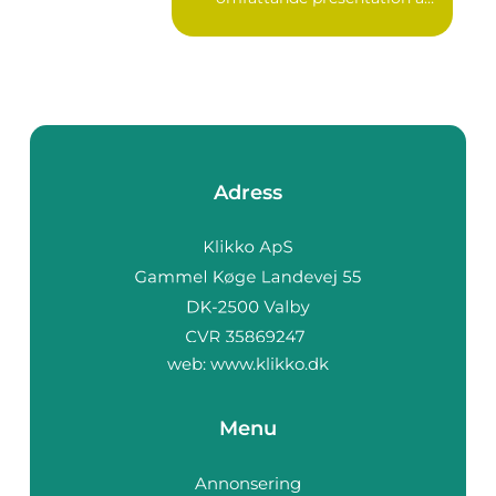
te...
Adress
web:
www.klikko.dk
Menu
Annonsering