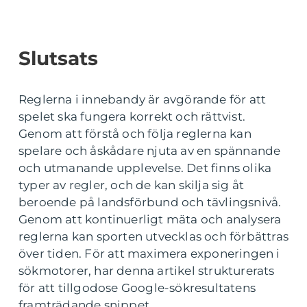
Slutsats
Reglerna i innebandy är avgörande för att
spelet ska fungera korrekt och rättvist.
Genom att förstå och följa reglerna kan
spelare och åskådare njuta av en spännande
och utmanande upplevelse. Det finns olika
typer av regler, och de kan skilja sig åt
beroende på landsförbund och tävlingsnivå.
Genom att kontinuerligt mäta och analysera
reglerna kan sporten utvecklas och förbättras
över tiden. För att maximera exponeringen i
sökmotorer, har denna artikel strukturerats
för att tillgodose Google-sökresultatens
framträdande snippet.