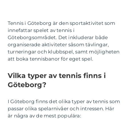
Tennis i Göteborg är den sportaktivitet som
innefattar spelet av tennis i
Göteborgsområdet. Det inkluderar både
organiserade aktiviteter såsom tävlingar,
turneringar och klubbspel, samt möjligheten
att boka tennisbanor för eget spel.
Vilka typer av tennis finns i
Göteborg?
I Göteborg finns det olika typer av tennis som
passar olika spelarnivåer och intressen. Här
är några av de mest populära: