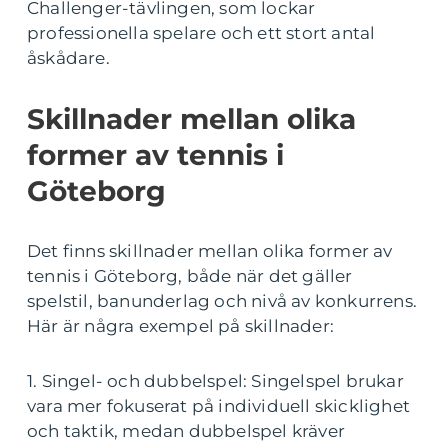
Challenger-tävlingen, som lockar
professionella spelare och ett stort antal
åskådare.
Skillnader mellan olika
former av tennis i
Göteborg
Det finns skillnader mellan olika former av
tennis i Göteborg, både när det gäller
spelstil, banunderlag och nivå av konkurrens.
Här är några exempel på skillnader:
1. Singel- och dubbelspel: Singelspel brukar
vara mer fokuserat på individuell skicklighet
och taktik, medan dubbelspel kräver