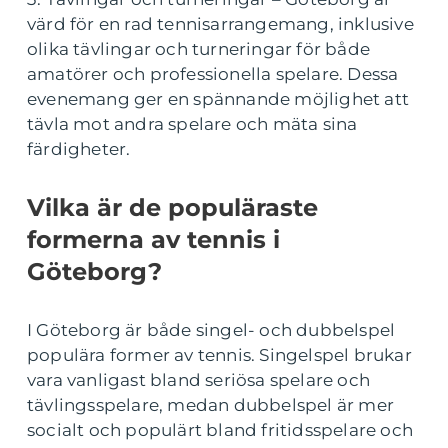
värd för en rad tennisarrangemang, inklusive
olika tävlingar och turneringar för både
amatörer och professionella spelare. Dessa
evenemang ger en spännande möjlighet att
tävla mot andra spelare och mäta sina
färdigheter.
Vilka är de populäraste
formerna av tennis i
Göteborg?
I Göteborg är både singel- och dubbelspel
populära former av tennis. Singelspel brukar
vara vanligast bland seriösa spelare och
tävlingsspelare, medan dubbelspel är mer
socialt och populärt bland fritidsspelare och