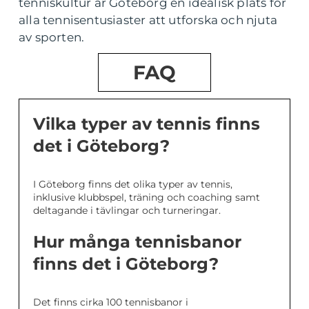
tenniskultur är Göteborg en idealisk plats för
alla tennisentusiaster att utforska och njuta
av sporten.
FAQ
Vilka typer av tennis finns
det i Göteborg?
I Göteborg finns det olika typer av tennis,
inklusive klubbspel, träning och coaching samt
deltagande i tävlingar och turneringar.
Hur många tennisbanor
finns det i Göteborg?
Det finns cirka 100 tennisbanor i