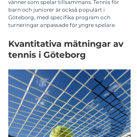
vänner som spelar tillsammans. Tennis för
barn och juniorer är också populärt i
Göteborg, med specifika program och
turneringar anpassade för yngre spelare.
Kvantitativa mätningar av
tennis i Göteborg