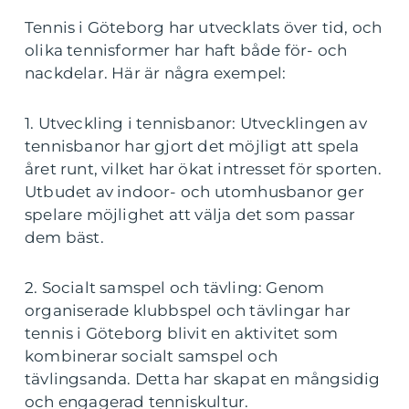
Tennis i Göteborg har utvecklats över tid, och
olika tennisformer har haft både för- och
nackdelar. Här är några exempel:
1. Utveckling i tennisbanor: Utvecklingen av
tennisbanor har gjort det möjligt att spela
året runt, vilket har ökat intresset för sporten.
Utbudet av indoor- och utomhusbanor ger
spelare möjlighet att välja det som passar
dem bäst.
2. Socialt samspel och tävling: Genom
organiserade klubbspel och tävlingar har
tennis i Göteborg blivit en aktivitet som
kombinerar socialt samspel och
tävlingsanda. Detta har skapat en mångsidig
och engagerad tenniskultur.