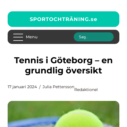
SPORTOCHTRÄNING.
se
Menu
Tennis i Göteborg – en
grundlig översikt
17 januari 2024
Julia Pettersson
Redaktionel