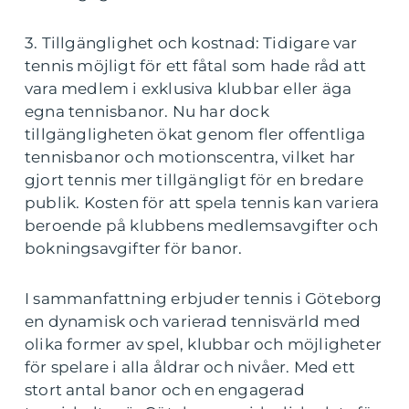
3. Tillgänglighet och kostnad: Tidigare var
tennis möjligt för ett fåtal som hade råd att
vara medlem i exklusiva klubbar eller äga
egna tennisbanor. Nu har dock
tillgängligheten ökat genom fler offentliga
tennisbanor och motionscentra, vilket har
gjort tennis mer tillgängligt för en bredare
publik. Kosten för att spela tennis kan variera
beroende på klubbens medlemsavgifter och
bokningsavgifter för banor.
I sammanfattning erbjuder tennis i Göteborg
en dynamisk och varierad tennisvärld med
olika former av spel, klubbar och möjligheter
för spelare i alla åldrar och nivåer. Med ett
stort antal banor och en engagerad