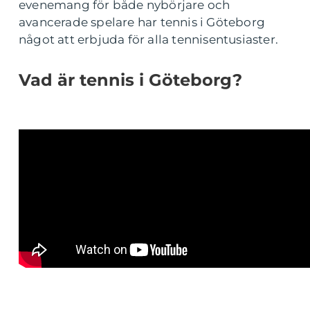
evenemang för både nybörjare och
avancerade spelare har tennis i Göteborg
något att erbjuda för alla tennisentusiaster.
Vad är tennis i Göteborg?