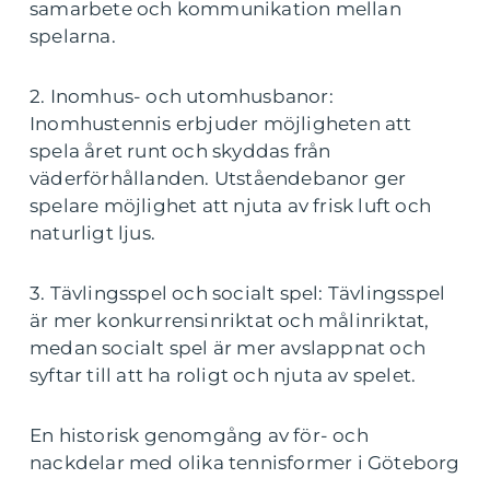
samarbete och kommunikation mellan
spelarna.
2. Inomhus- och utomhusbanor:
Inomhustennis erbjuder möjligheten att
spela året runt och skyddas från
väderförhållanden. Utståendebanor ger
spelare möjlighet att njuta av frisk luft och
naturligt ljus.
3. Tävlingsspel och socialt spel: Tävlingsspel
är mer konkurrensinriktat och målinriktat,
medan socialt spel är mer avslappnat och
syftar till att ha roligt och njuta av spelet.
En historisk genomgång av för- och
nackdelar med olika tennisformer i Göteborg