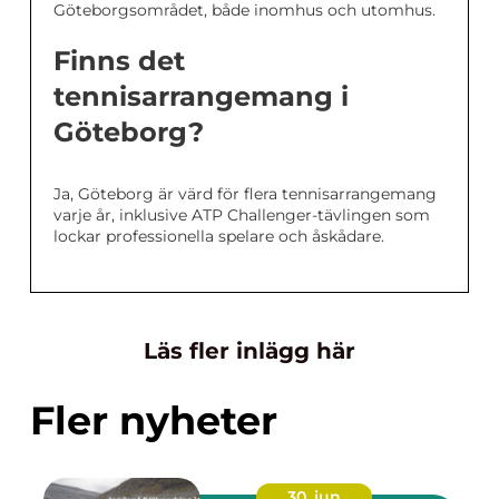
Göteborgsområdet, både inomhus och utomhus.
Finns det
tennisarrangemang i
Göteborg?
Ja, Göteborg är värd för flera tennisarrangemang
varje år, inklusive ATP Challenger-tävlingen som
lockar professionella spelare och åskådare.
Läs fler inlägg här
Fler nyheter
30. jun