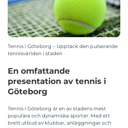
Tennis i Göteborg – Upptäck den pulserande
tennisvärlden i staden
En omfattande
presentation av tennis i
Göteborg
Tennis i Göteborg är en av stadens mest
populära och dynamiska sporter. Med ett
brett utbud av klubbar, anläggningar och