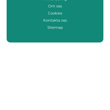
Om oss
Cookies
Kontakta oss
Sitemap