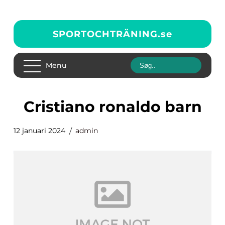
SPORTOCHTRÄNING.
se
Menu
cristiano ronaldo barn
12 januari 2024
admin