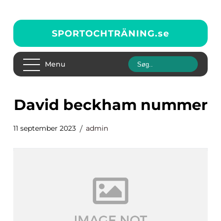
SPORTOCHTRÄNING.
se
Menu
david beckham nummer
11 september 2023
admin