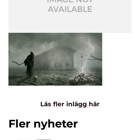
Läs fler inlägg här
Fler nyheter