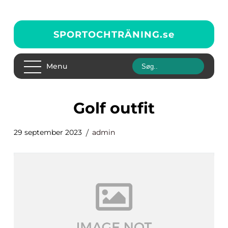
SPORTOCHTRÄNING.
se
Menu
golf outfit
29 september 2023
admin