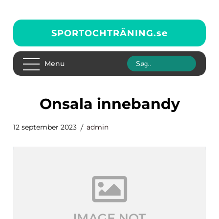
SPORTOCHTRÄNING.
se
Menu
onsala innebandy
12 september 2023
admin