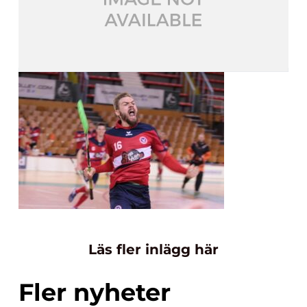
Läs fler inlägg här
Fler nyheter