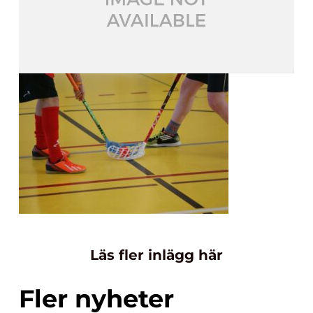
Läs fler inlägg här
Fler nyheter