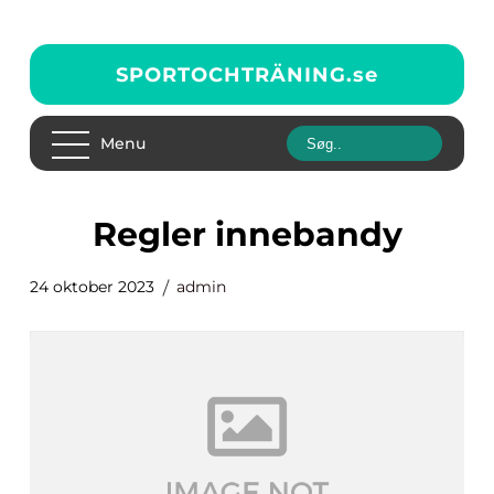
SPORTOCHTRÄNING.
se
Menu
regler innebandy
24 oktober 2023
admin