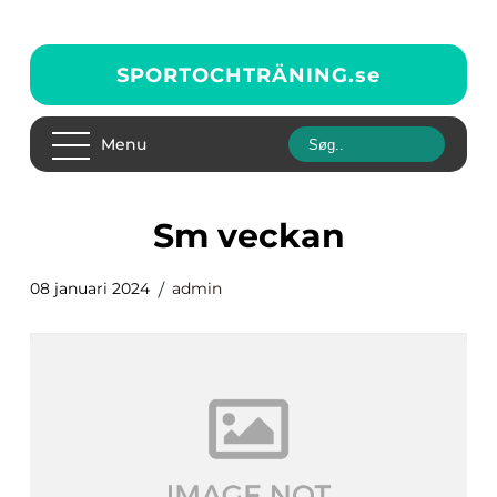
SPORTOCHTRÄNING.
se
Menu
sm veckan
08 januari 2024
admin