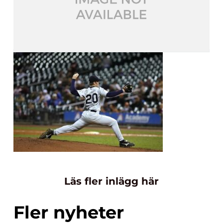
Läs fler inlägg här
Fler nyheter