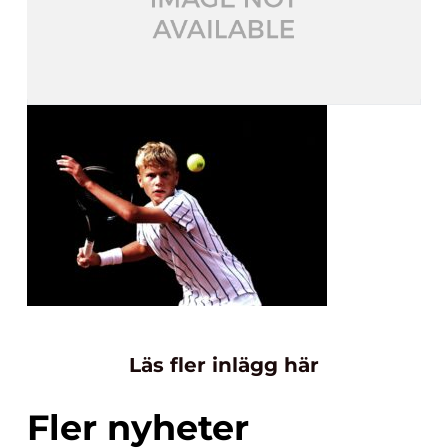
Läs fler inlägg här
Fler nyheter