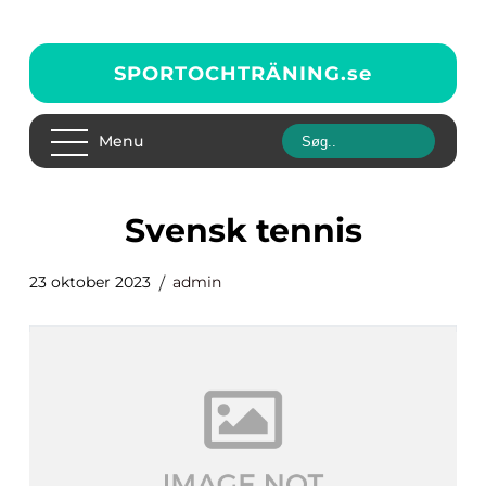
SPORTOCHTRÄNING.
se
Menu
svensk tennis
23 oktober 2023
admin