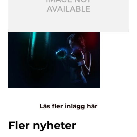
Läs fler inlägg här
Fler nyheter