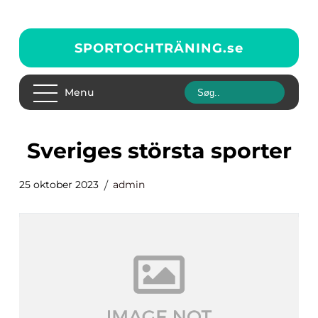
SPORTOCHTRÄNING.
se
Menu
sveriges största sporter
25 oktober 2023
admin