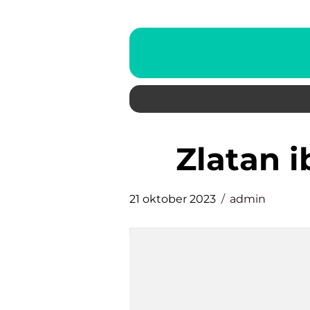
zlatan 
21 oktober 2023
admin